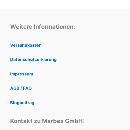
Weitere Informationen:
Versandkosten
Datenschutzerklärung
Impressum
AGB
/
FAQ
Blogbeitrag
Kontakt zu Marbex GmbH: