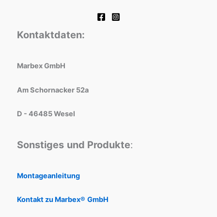
Kontaktdaten:
Marbex GmbH
Am Schornacker 52a
D - 46485 Wesel
Sonstiges
und Produkte
:
Montageanleitung
Kontakt zu Marbex®
GmbH