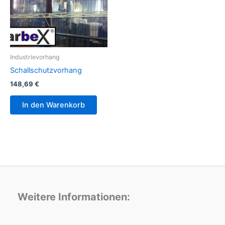
Industrievorhang
Schallschutzvorhang
148,69
€
In den Warenkorb
Weitere Informationen: