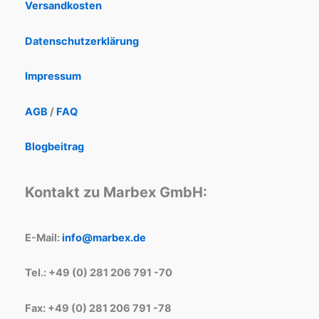
Versandkosten
Datenschutzerklärung
Impressum
AGB
/
FAQ
Blogbeitrag
Kontakt zu Marbex GmbH:
E-Mail:
info@marbex.de
Tel.: +49 (0) 281 206 791 -70
Fax: +49 (0) 281 206 791 -78