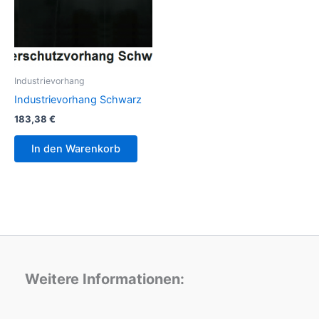
Industrievorhang
Industrievorhang Schwarz
183,38
€
In den Warenkorb
Weitere Informationen: