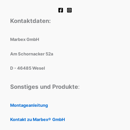
Kontaktdaten:
Marbex GmbH
Am Schornacker 52a
D - 46485 Wesel
Sonstiges
und Produkte
:
Montageanleitung
Kontakt zu Marbex®
GmbH