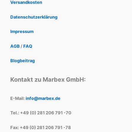
Versandkosten
Datenschutzerklärung
Impressum
AGB
/
FAQ
Blogbeitrag
Kontakt zu Marbex GmbH:
E-Mail:
info@marbex.de
Tel.: +49 (0) 281 206 791 -70
Fax: +49 (0) 281 206 791 -78