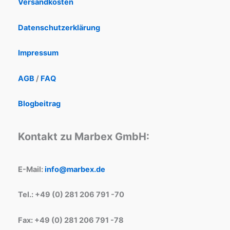
Versandkosten
Datenschutzerklärung
Impressum
AGB
/
FAQ
Blogbeitrag
Kontakt zu Marbex GmbH:
E-Mail:
info@marbex.de
Tel.: +49 (0) 281 206 791 -70
Fax: +49 (0) 281 206 791 -78