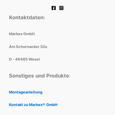
Kontaktdaten:
Marbex GmbH
Am Schornacker 52a
D - 46485 Wesel
Sonstiges
und Produkte
:
Montageanleitung
Kontakt zu Marbex®
GmbH