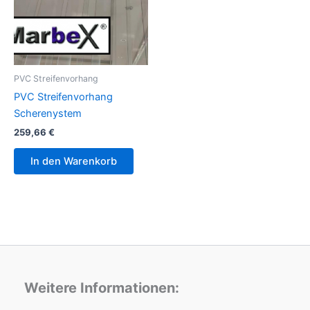
PVC Streifenvorhang
PVC Streifenvorhang
Scherenystem
259,66
€
In den Warenkorb
Weitere Informationen: