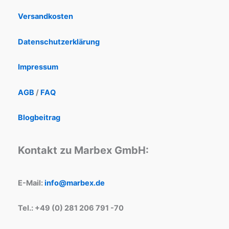
Versandkosten
Datenschutzerklärung
Impressum
AGB
/
FAQ
Blogbeitrag
Kontakt zu Marbex GmbH:
E-Mail:
info@marbex.de
Tel.: +49 (0) 281 206 791 -70