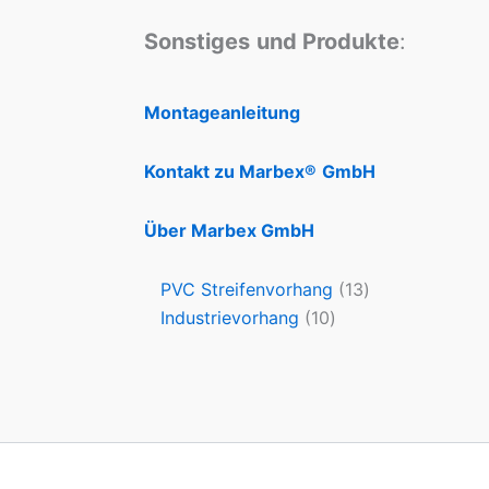
Sonstiges
und Produkte
:
Montageanleitung
Kontakt zu Marbex®
GmbH
Über Marbex GmbH
PVC Streifenvorhang
13
Industrievorhang
10