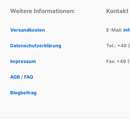
Weitere Informationen:
Kontakt
Versandkosten
E-Mail:
in
Datenschutzerklärung
Tel.: +49 
Impressum
Fax: +49 
AGB
/
FAQ
Blogbeitrag