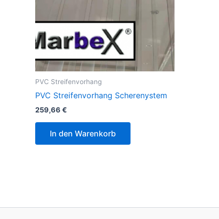
PVC Streifenvorhang
PVC Streifenvorhang Scherenystem
259,66
€
In den Warenkorb