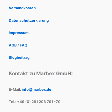
Versandkosten
Datenschutzerklärung
Impressum
AGB
/
FAQ
Blogbeitrag
Kontakt zu Marbex GmbH:
E-Mail:
info@marbex.de
Tel.: +49 (0) 281 206 791 -70