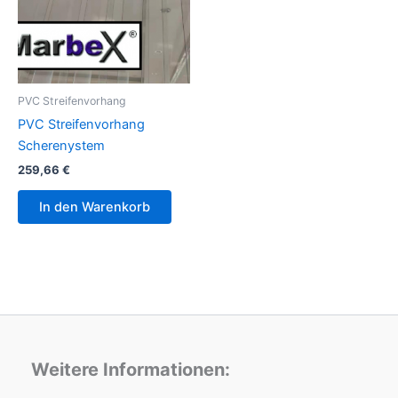
PVC Streifenvorhang
PVC Streifenvorhang
Scherenystem
259,66
€
In den Warenkorb
Weitere Informationen: