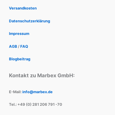
Versandkosten
Datenschutzerklärung
Impressum
AGB
/
FAQ
Blogbeitrag
Kontakt zu Marbex GmbH:
E-Mail:
info@marbex.de
Tel.: +49 (0) 281 206 791 -70