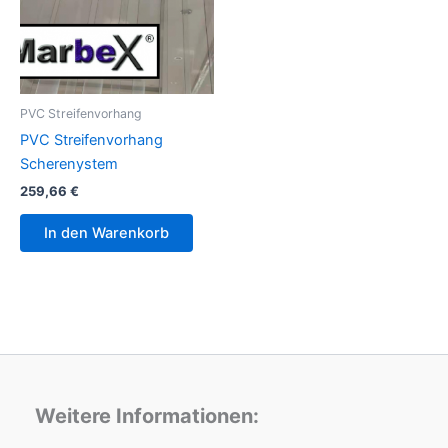
PVC Streifenvorhang
PVC Streifenvorhang
Scherenystem
259,66
€
In den Warenkorb
Weitere Informationen: