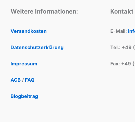
Weitere Informationen:
Kontakt
Versandkosten
E-Mail:
in
Datenschutzerklärung
Tel.: +49 
Impressum
Fax: +49 
AGB
/
FAQ
Blogbeitrag