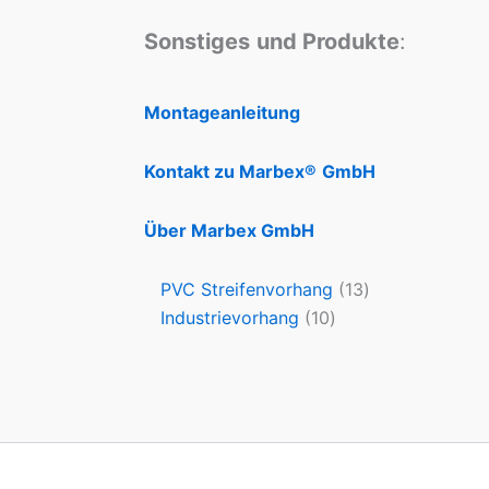
Sonstiges
und Produkte
:
Montageanleitung
Kontakt zu Marbex®
GmbH
Über Marbex GmbH
PVC Streifenvorhang
13
Industrievorhang
10