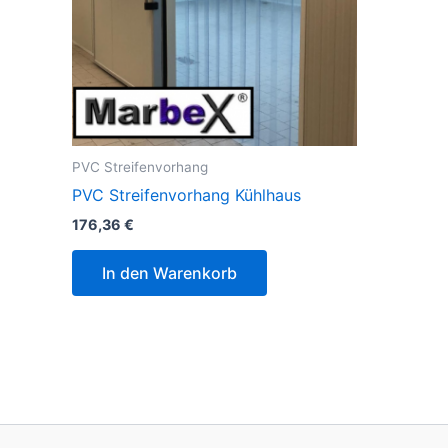
PVC Streifenvorhang
PVC Streifenvorhang Kühlhaus
176,36
€
In den Warenkorb