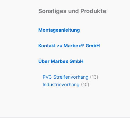
Sonstiges
und Produkte
:
Montageanleitung
Kontakt zu Marbex®
GmbH
Über Marbex GmbH
PVC Streifenvorhang
13
Industrievorhang
10