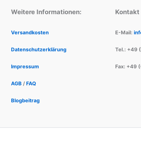
Weitere Informationen:
Kontakt
Versandkosten
E-Mail:
in
Datenschutzerklärung
Tel.: +49 
Impressum
Fax: +49 
AGB
/
FAQ
Blogbeitrag