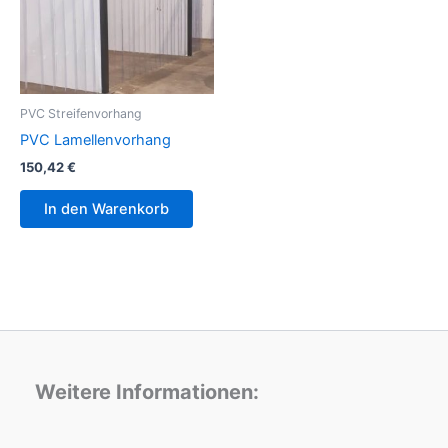
PVC Streifenvorhang
PVC Lamellenvorhang
150,42
€
In den Warenkorb
Weitere Informationen: