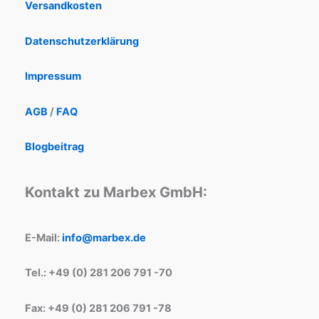
Versandkosten
Datenschutzerklärung
Impressum
AGB
/
FAQ
Blogbeitrag
Kontakt zu Marbex GmbH:
E-Mail:
info@marbex.de
Tel.: +49 (0) 281 206 791 -70
Fax: +49 (0) 281 206 791 -78