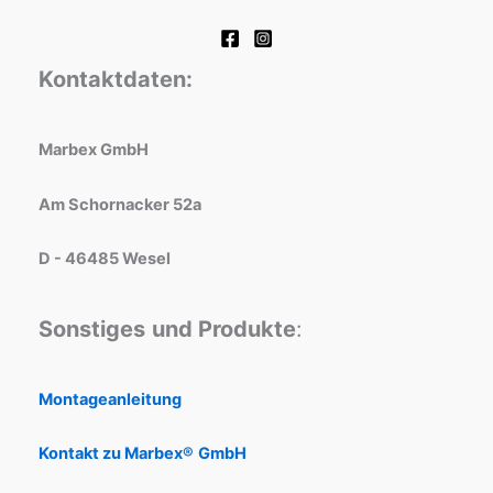
Kontaktdaten:
Marbex GmbH
Am Schornacker 52a
D - 46485 Wesel
Sonstiges
und Produkte
:
Montageanleitung
Kontakt zu Marbex®
GmbH