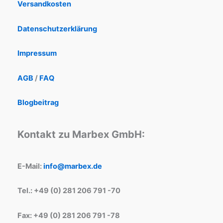
Versandkosten
Datenschutzerklärung
Impressum
AGB
/
FAQ
Blogbeitrag
Kontakt zu Marbex GmbH:
E-Mail:
info@marbex.de
Tel.: +49 (0) 281 206 791 -70
Fax: +49 (0) 281 206 791 -78