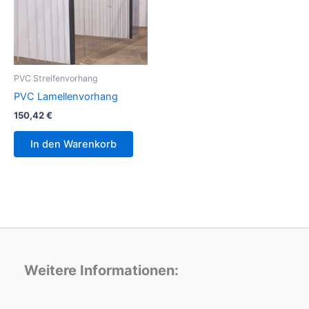
PVC Streifenvorhang
PVC Lamellenvorhang
150,42
€
In den Warenkorb
Weitere Informationen: