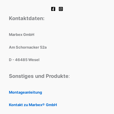
Kontaktdaten:
Marbex GmbH
Am Schornacker 52a
D - 46485 Wesel
Sonstiges
und Produkte
:
Montageanleitung
Kontakt zu Marbex®
GmbH