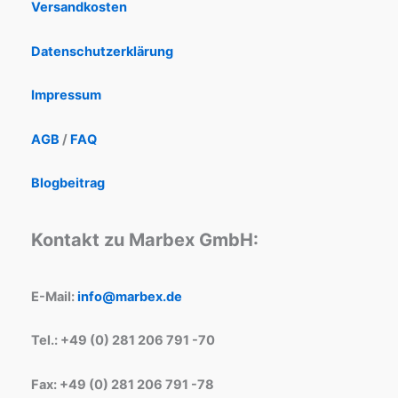
Versandkosten
Datenschutzerklärung
Impressum
AGB
/
FAQ
Blogbeitrag
Kontakt zu Marbex GmbH:
E-Mail:
info@marbex.de
Tel.: +49 (0) 281 206 791 -70
Fax: +49 (0) 281 206 791 -78