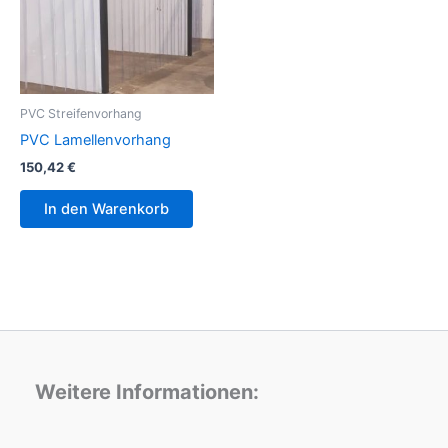
PVC Streifenvorhang
PVC Lamellenvorhang
150,42
€
In den Warenkorb
Weitere Informationen: