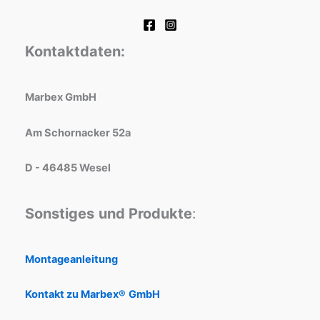
Kontaktdaten:
Marbex GmbH
Am Schornacker 52a
D - 46485 Wesel
Sonstiges
und Produkte
:
Montageanleitung
Kontakt zu Marbex®
GmbH