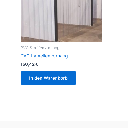
PVC Streifenvorhang
PVC Lamellenvorhang
150,42
€
In den Warenkorb