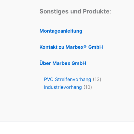
Sonstiges
und Produkte
:
Montageanleitung
Kontakt zu Marbex®
GmbH
Über Marbex GmbH
PVC Streifenvorhang
13
Industrievorhang
10