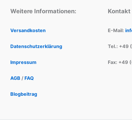
Weitere Informationen:
Kontakt
Versandkosten
E-Mail:
in
Datenschutzerklärung
Tel.: +49 
Impressum
Fax: +49 
AGB
/
FAQ
Blogbeitrag