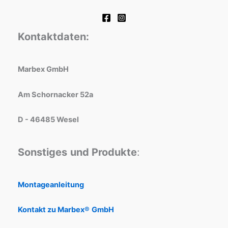
Kontaktdaten:
Marbex GmbH
Am Schornacker 52a
D - 46485 Wesel
Sonstiges
und Produkte
:
Montageanleitung
Kontakt zu Marbex®
GmbH