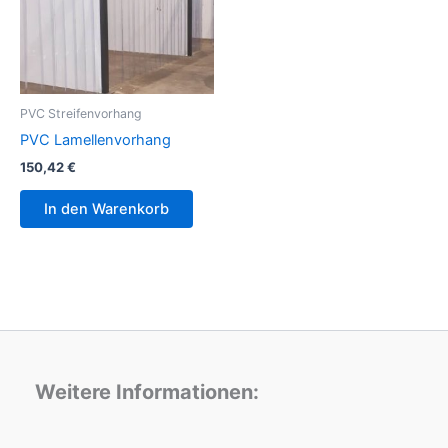
PVC Streifenvorhang
PVC Lamellenvorhang
150,42
€
In den Warenkorb
Weitere Informationen: