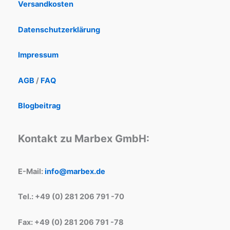
Versandkosten
Datenschutzerklärung
Impressum
AGB
/
FAQ
Blogbeitrag
Kontakt zu Marbex GmbH:
E-Mail:
info@marbex.de
Tel.: +49 (0) 281 206 791 -70
Fax: +49 (0) 281 206 791 -78