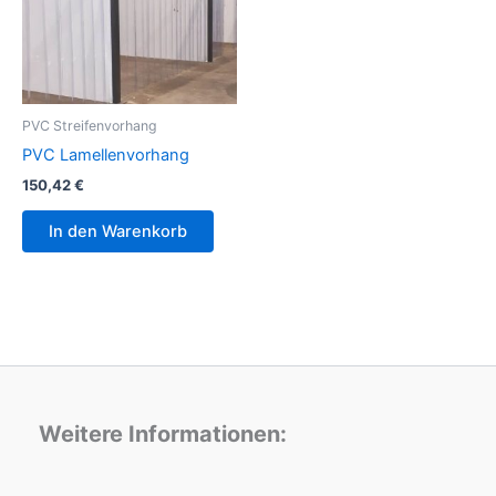
PVC Streifenvorhang
PVC Lamellenvorhang
150,42
€
In den Warenkorb
Weitere Informationen: