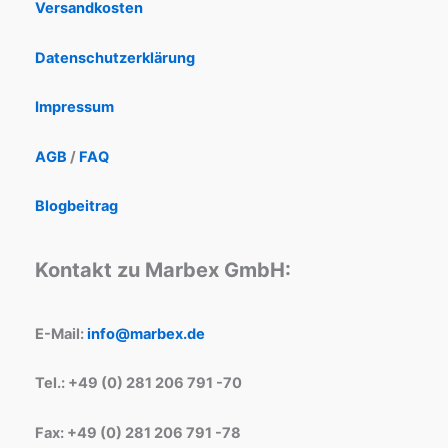
Versandkosten
Datenschutzerklärung
Impressum
AGB
/
FAQ
Blogbeitrag
Kontakt zu Marbex GmbH:
E-Mail:
info@marbex.de
Tel.: +49 (0) 281 206 791 -70
Fax: +49 (0) 281 206 791 -78