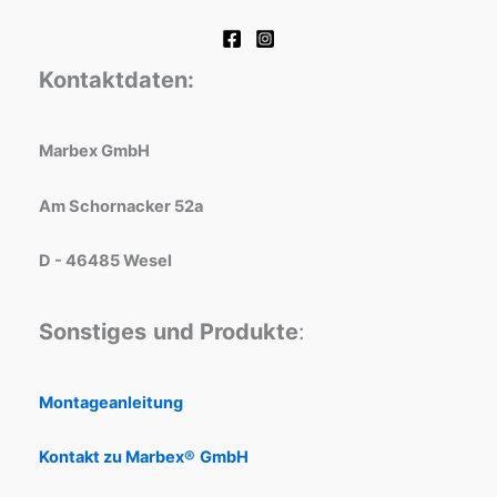
Kontaktdaten:
Marbex GmbH
Am Schornacker 52a
D - 46485 Wesel
Sonstiges
und Produkte
:
Montageanleitung
Kontakt zu Marbex®
GmbH