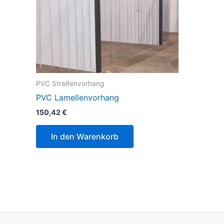
PVC Streifenvorhang
PVC Lamellenvorhang
150,42
€
In den Warenkorb