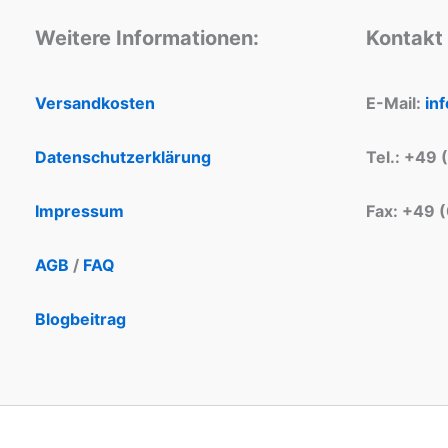
Weitere Informationen:
Kontakt
Versandkosten
E-Mail:
in
Datenschutzerklärung
Tel.: +49 
Impressum
Fax: +49 
AGB
/
FAQ
Blogbeitrag