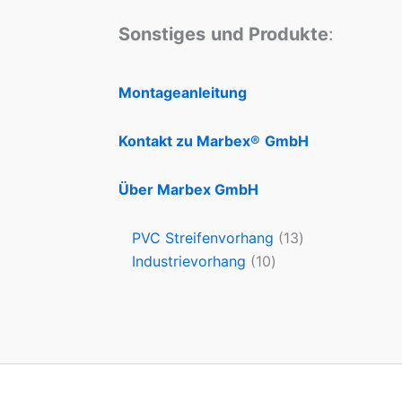
Sonstiges
und Produkte
:
Montageanleitung
Kontakt zu Marbex®
GmbH
Über Marbex GmbH
PVC Streifenvorhang
13
Industrievorhang
10