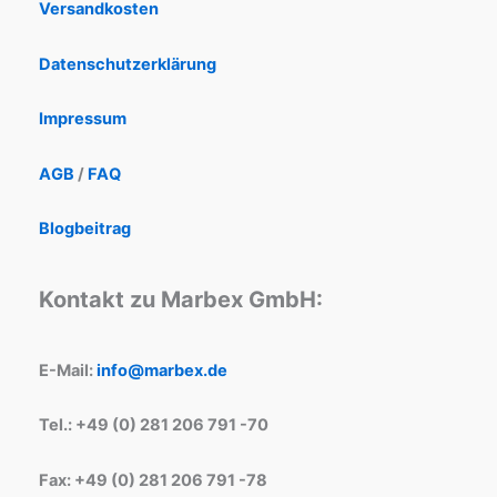
Versandkosten
Datenschutzerklärung
Impressum
AGB
/
FAQ
Blogbeitrag
Kontakt zu Marbex GmbH:
E-Mail:
info@marbex.de
Tel.: +49 (0) 281 206 791 -70
Fax: +49 (0) 281 206 791 -78