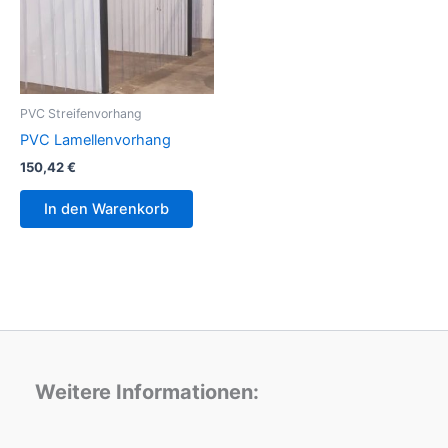
PVC Streifenvorhang
PVC Lamellenvorhang
150,42
€
In den Warenkorb
Weitere Informationen: