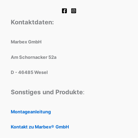
Kontaktdaten:
Marbex GmbH
Am Schornacker 52a
D - 46485 Wesel
Sonstiges
und Produkte
:
Montageanleitung
Kontakt zu Marbex®
GmbH