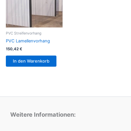
PVC Streifenvorhang
PVC Lamellenvorhang
150,42
€
In den Warenkorb
Weitere Informationen: