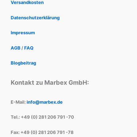
Versandkosten
Datenschutzerklärung
Impressum
AGB
/
FAQ
Blogbeitrag
Kontakt zu Marbex GmbH:
E-Mail:
info@marbex.de
Tel.: +49 (0) 281 206 791 -70
Fax: +49 (0) 281 206 791 -78