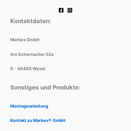
Kontaktdaten:
Marbex GmbH
Am Schornacker 52a
D - 46485 Wesel
Sonstiges
und Produkte
:
Montageanleitung
Kontakt zu Marbex®
GmbH