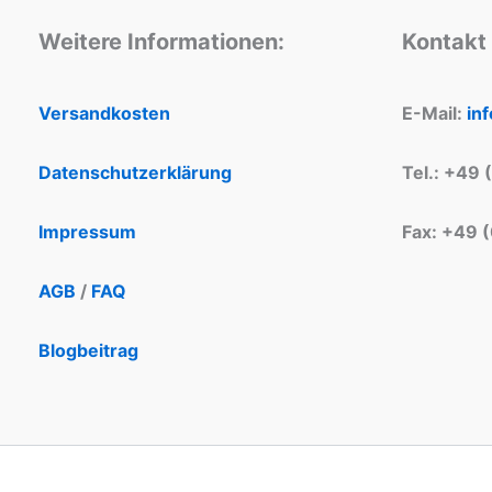
Weitere Informationen:
Kontakt
Versandkosten
E-Mail:
in
Datenschutzerklärung
Tel.: +49 
Impressum
Fax: +49 
AGB
/
FAQ
Blogbeitrag