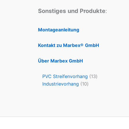
Sonstiges
und Produkte
:
Montageanleitung
Kontakt zu Marbex®
GmbH
Über Marbex GmbH
PVC Streifenvorhang
13
Industrievorhang
10