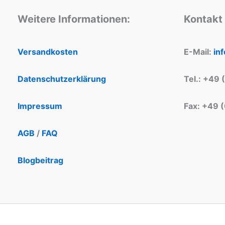
Weitere Informationen:
Kontakt
Versandkosten
E-Mail:
in
Datenschutzerklärung
Tel.: +49 
Impressum
Fax: +49 
AGB
/
FAQ
Blogbeitrag