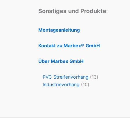
Sonstiges
und Produkte
:
Montageanleitung
Kontakt zu Marbex®
GmbH
Über Marbex GmbH
PVC Streifenvorhang
13
Industrievorhang
10