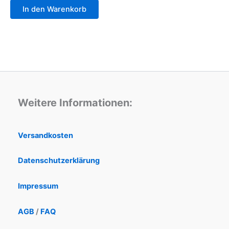
In den Warenkorb
Weitere Informationen:
Versandkosten
Datenschutzerklärung
Impressum
AGB
/
FAQ