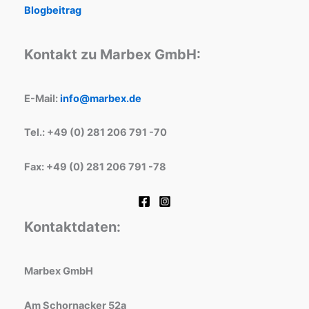
Blogbeitrag
Kontakt zu Marbex GmbH:
E-Mail:
info@marbex.de
Tel.: +49 (0) 281 206 791 -70
Fax: +49 (0) 281 206 791 -78
Kontaktdaten:
Marbex GmbH
Am Schornacker 52a