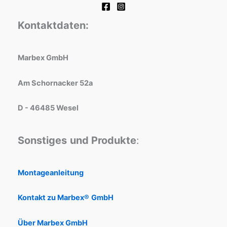
Kontaktdaten:
Marbex GmbH
Am Schornacker 52a
D - 46485 Wesel
Sonstiges
und Produkte
:
Montageanleitung
Kontakt zu Marbex®
GmbH
Über Marbex GmbH