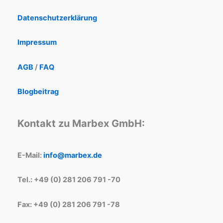
Datenschutzerklärung
Impressum
AGB
/
FAQ
Blogbeitrag
Kontakt zu Marbex GmbH:
E-Mail:
info@marbex.de
Tel.: +49 (0) 281 206 791 -70
Fax: +49 (0) 281 206 791 -78