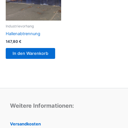
Industrievorhang
Hallenabtrennung
147,80
€
In den Warenkorb
Weitere Informationen:
Versandkosten