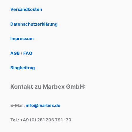
Versandkosten
Datenschutzerklärung
Impressum
AGB
/
FAQ
Blogbeitrag
Kontakt zu Marbex GmbH:
E-Mail:
info@marbex.de
Tel.: +49 (0) 281 206 791 -70