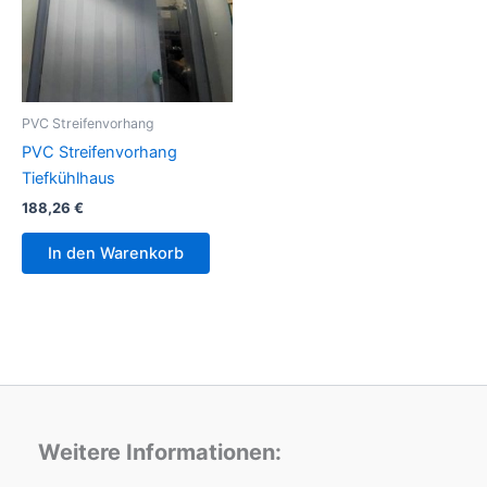
PVC Streifenvorhang
PVC Streifenvorhang
Tiefkühlhaus
188,26
€
In den Warenkorb
Weitere Informationen: