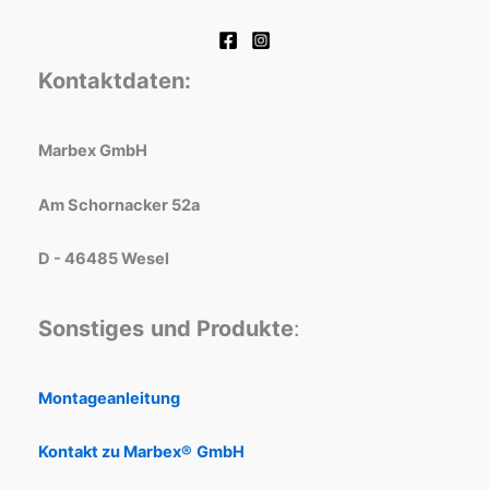
Kontaktdaten:
Marbex GmbH
Am Schornacker 52a
D - 46485 Wesel
Sonstiges
und Produkte
:
Montageanleitung
Kontakt zu Marbex®
GmbH