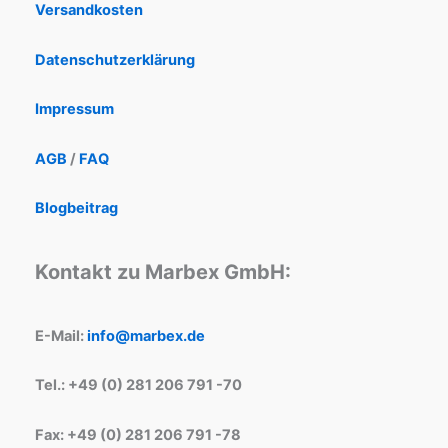
Versandkosten
Datenschutzerklärung
Impressum
AGB
/
FAQ
Blogbeitrag
Kontakt zu Marbex GmbH:
E-Mail:
info@marbex.de
Tel.: +49 (0) 281 206 791 -70
Fax: +49 (0) 281 206 791 -78