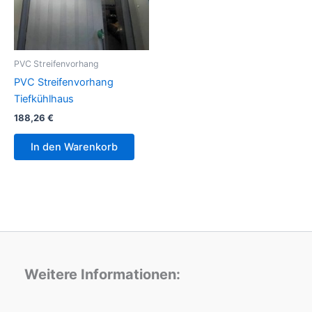
PVC Streifenvorhang
PVC Streifenvorhang
Tiefkühlhaus
188,26
€
In den Warenkorb
Weitere Informationen: