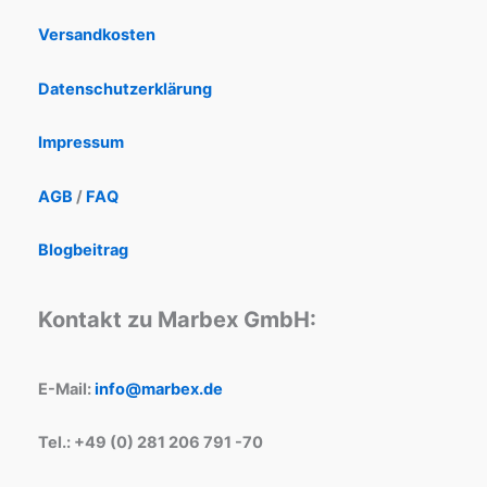
Versandkosten
Datenschutzerklärung
Impressum
AGB
/
FAQ
Blogbeitrag
Kontakt zu Marbex GmbH:
E-Mail:
info@marbex.de
Tel.: +49 (0) 281 206 791 -70