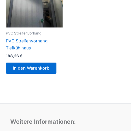
PVC Streifenvorhang
PVC Streifenvorhang
Tiefkühlhaus
188,26
€
In den Warenkorb
Weitere Informationen: