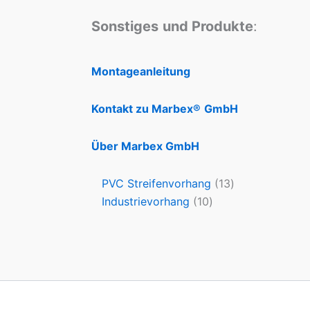
Sonstiges
und Produkte
:
Montageanleitung
Kontakt zu Marbex®
GmbH
Über Marbex GmbH
PVC Streifenvorhang
13
Industrievorhang
10