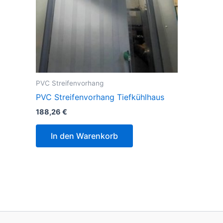
PVC Streifenvorhang
PVC Streifenvorhang Tiefkühlhaus
188,26
€
In den Warenkorb