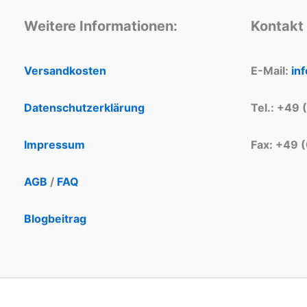
Weitere Informationen:
Kontakt
Versandkosten
E-Mail:
in
Datenschutzerklärung
Tel.: +49 
Impressum
Fax: +49 
AGB
/
FAQ
Blogbeitrag