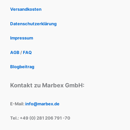
Versandkosten
Datenschutzerklärung
Impressum
AGB
/
FAQ
Blogbeitrag
Kontakt zu Marbex GmbH:
E-Mail:
info@marbex.de
Tel.: +49 (0) 281 206 791 -70