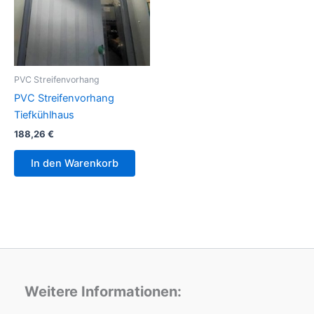
PVC Streifenvorhang
PVC Streifenvorhang
Tiefkühlhaus
188,26
€
In den Warenkorb
Weitere Informationen: