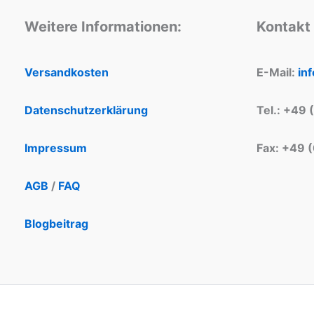
Weitere Informationen:
Kontakt
Versandkosten
E-Mail:
in
Datenschutzerklärung
Tel.: +49 
Impressum
Fax: +49 
AGB
/
FAQ
Blogbeitrag