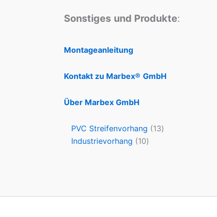
Sonstiges
und Produkte
:
Montageanleitung
Kontakt zu Marbex®
GmbH
Über Marbex GmbH
PVC Streifenvorhang
13
Industrievorhang
10