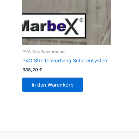
PVC Streifenvorhang
PVC Streifenvorhang Scherensystem
338,20
€
In den Warenkorb