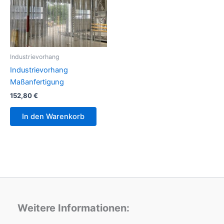
Industrievorhang
Industrievorhang
Maßanfertigung
152,80
€
In den Warenkorb
Weitere Informationen: