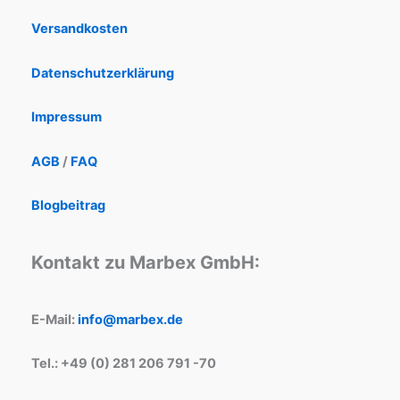
Versandkosten
Datenschutzerklärung
Impressum
AGB
/
FAQ
Blogbeitrag
Kontakt zu Marbex GmbH:
E-Mail:
info@marbex.de
Tel.: +49 (0) 281 206 791 -70