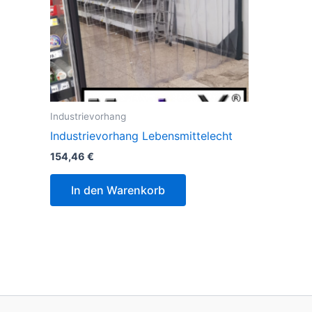
Industrievorhang
Industrievorhang Lebensmittelecht
154,46
€
In den Warenkorb