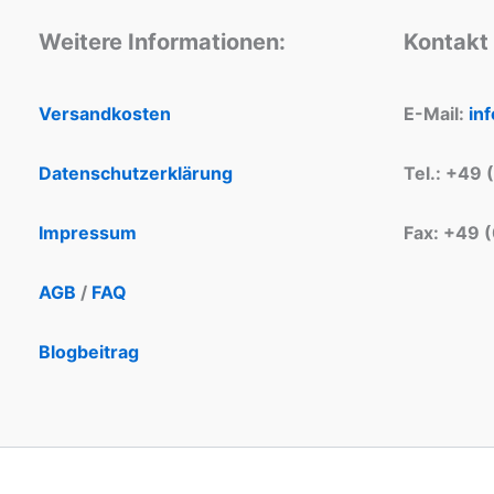
Weitere Informationen:
Kontakt
Versandkosten
E-Mail:
in
Datenschutzerklärung
Tel.: +49 
Impressum
Fax: +49 
AGB
/
FAQ
Blogbeitrag