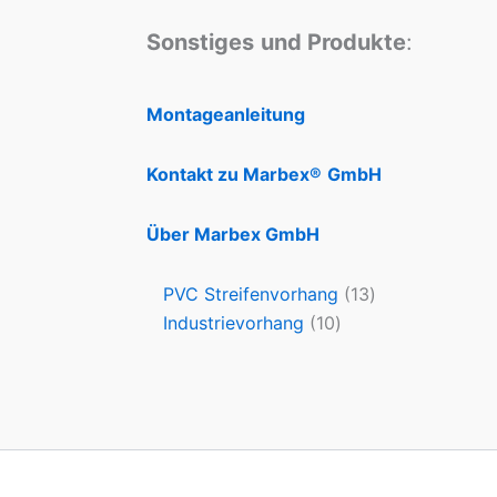
Sonstiges
und Produkte
:
Montageanleitung
Kontakt zu Marbex®
GmbH
Über Marbex GmbH
PVC Streifenvorhang
13
Industrievorhang
10