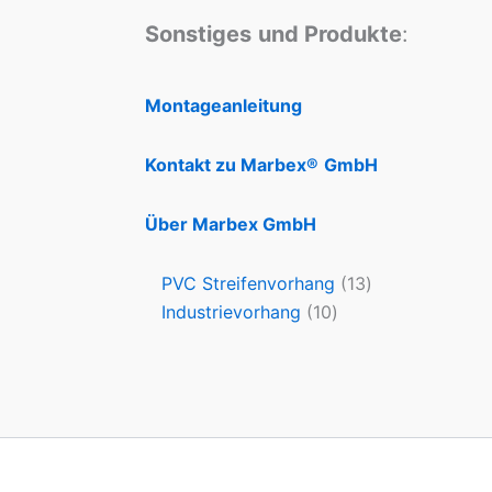
Sonstiges
und Produkte
:
Montageanleitung
Kontakt zu Marbex®
GmbH
Über Marbex GmbH
PVC Streifenvorhang
13
Industrievorhang
10