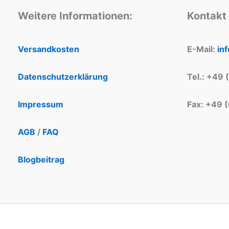
Weitere Informationen:
Kontakt
Versandkosten
E-Mail:
in
Datenschutzerklärung
Tel.: +49 
Impressum
Fax: +49 
AGB
/
FAQ
Blogbeitrag