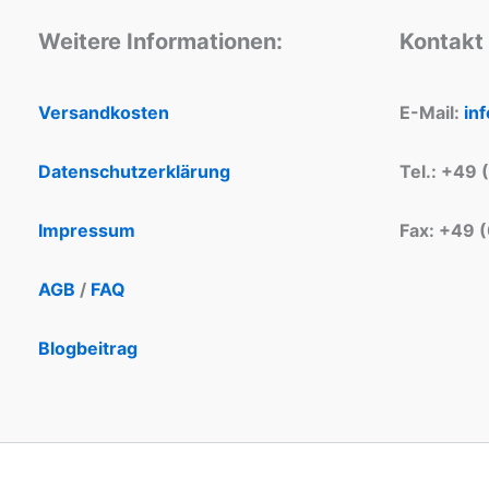
Weitere Informationen:
Kontakt
Versandkosten
E-Mail:
in
Datenschutzerklärung
Tel.: +49 
Impressum
Fax: +49 
AGB
/
FAQ
Blogbeitrag