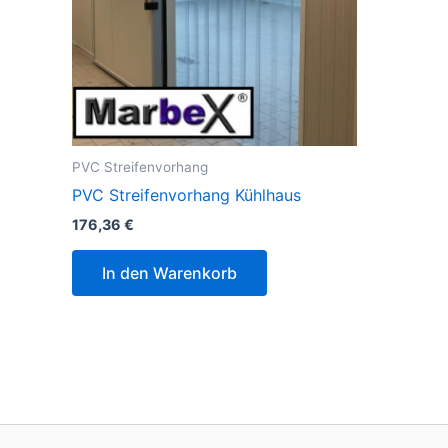
PVC Streifenvorhang
PVC Streifenvorhang Kühlhaus
176,36
€
In den Warenkorb