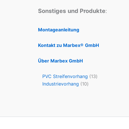
Sonstiges
und Produkte
:
Montageanleitung
Kontakt zu Marbex®
GmbH
Über Marbex GmbH
PVC Streifenvorhang
13
Industrievorhang
10