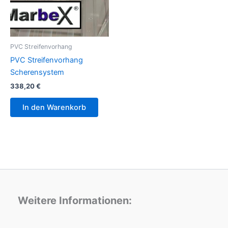
PVC Streifenvorhang
PVC Streifenvorhang
Scherensystem
338,20
€
In den Warenkorb
Weitere Informationen: