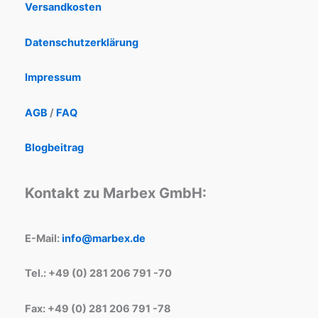
Versandkosten
Datenschutzerklärung
Impressum
AGB
/
FAQ
Blogbeitrag
Kontakt zu Marbex GmbH:
E-Mail:
info@marbex.de
Tel.: +49 (0) 281 206 791 -70
Fax: +49 (0) 281 206 791 -78