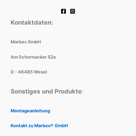
Kontaktdaten:
Marbex GmbH
Am Schornacker 52a
D - 46485 Wesel
Sonstiges
und Produkte
:
Montageanleitung
Kontakt zu Marbex®
GmbH