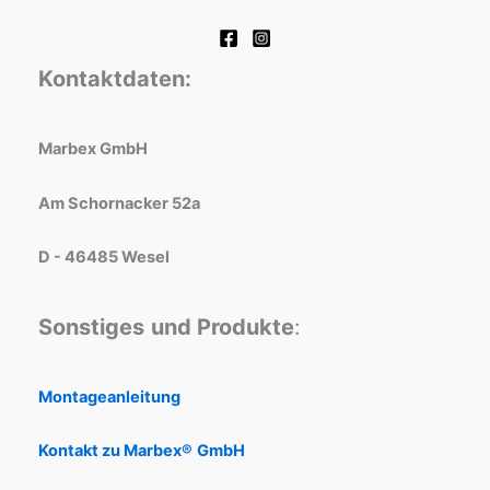
Kontaktdaten:
Marbex GmbH
Am Schornacker 52a
D - 46485 Wesel
Sonstiges
und Produkte
:
Montageanleitung
Kontakt zu Marbex®
GmbH