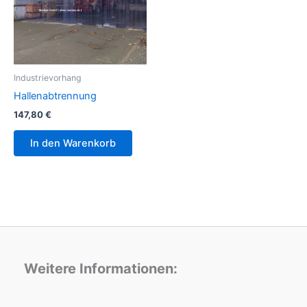
Industrievorhang
Hallenabtrennung
147,80
€
In den Warenkorb
Weitere Informationen: