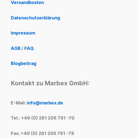
Versandkosten
Datenschutzerklärung
Impressum
AGB
/
FAQ
Blogbeitrag
Kontakt zu Marbex GmbH:
E-Mail:
info@marbex.de
Tel.: +49 (0) 281 206 791 -70
Fax: +49 (0) 281 206 791 -78