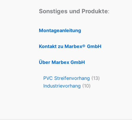
Sonstiges
und Produkte
:
Montageanleitung
Kontakt zu Marbex®
GmbH
Über Marbex GmbH
PVC Streifenvorhang
13
Industrievorhang
10