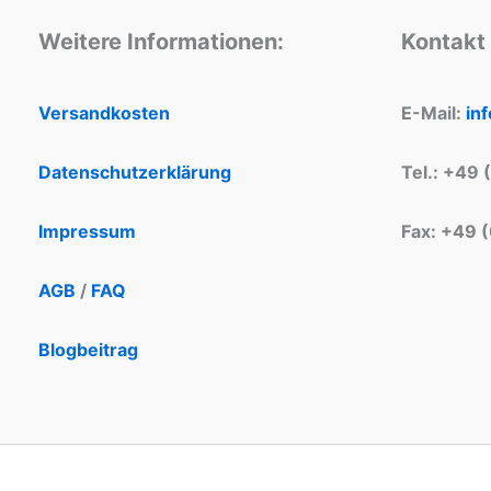
Weitere Informationen:
Kontakt
Versandkosten
E-Mail:
in
Datenschutzerklärung
Tel.: +49 
Impressum
Fax: +49 
AGB
/
FAQ
Blogbeitrag