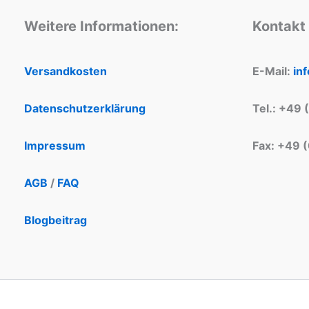
Weitere Informationen:
Kontakt
Versandkosten
E-Mail:
in
Datenschutzerklärung
Tel.: +49 
Impressum
Fax: +49 
AGB
/
FAQ
Blogbeitrag