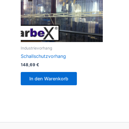
Industrievorhang
Schallschutzvorhang
148,69
€
In den Warenkorb