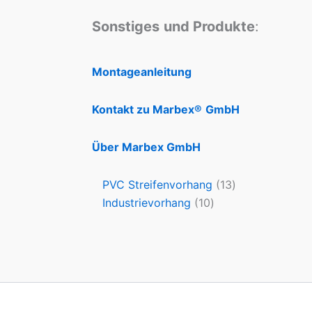
Sonstiges
und Produkte
:
Montageanleitung
Kontakt zu Marbex®
GmbH
Über Marbex GmbH
PVC Streifenvorhang
13
Industrievorhang
10