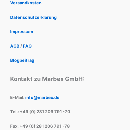
Versandkosten
Datenschutzerklärung
Impressum
AGB
/
FAQ
Blogbeitrag
Kontakt zu Marbex GmbH:
E-Mail:
info@marbex.de
Tel.: +49 (0) 281 206 791 -70
Fax: +49 (0) 281 206 791 -78