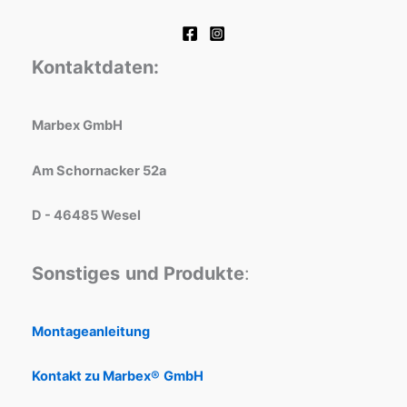
Kontaktdaten:
Marbex GmbH
Am Schornacker 52a
D - 46485 Wesel
Sonstiges
und Produkte
:
Montageanleitung
Kontakt zu Marbex®
GmbH