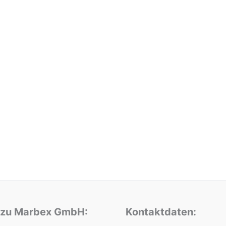
 zu Marbex GmbH:
Kontaktdaten: