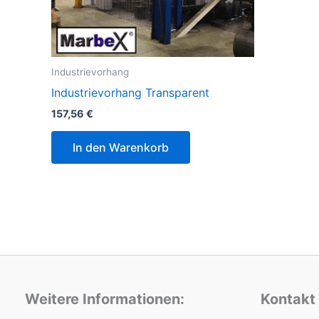
Industrievorhang
Industrievorhang Transparent
157,56
€
In den Warenkorb
Weitere Informationen:
Kontakt