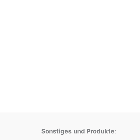
Sonstiges
und Produkte
: