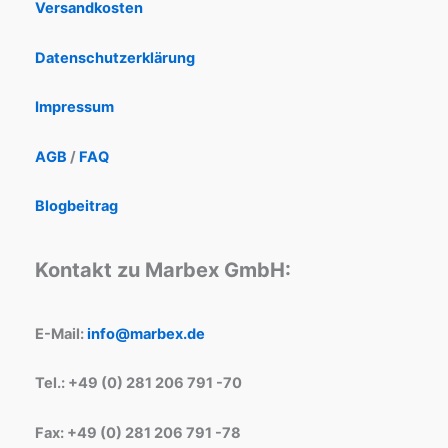
Versandkosten
Datenschutzerklärung
Impressum
AGB
/
FAQ
Blogbeitrag
Kontakt zu Marbex GmbH:
E-Mail:
info@marbex.de
Tel.: +49 (0) 281 206 791 -70
Fax: +49 (0) 281 206 791 -78