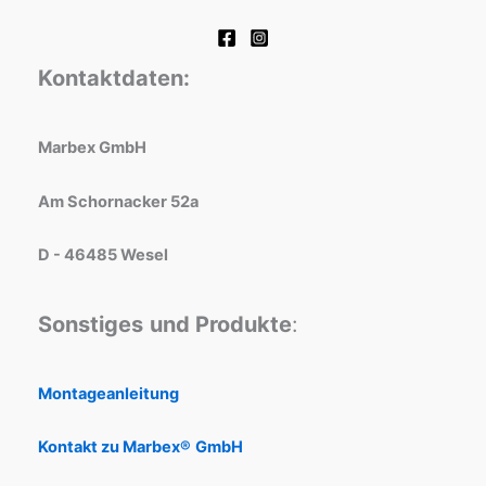
Kontaktdaten:
Marbex GmbH
Am Schornacker 52a
D - 46485 Wesel
Sonstiges
und Produkte
:
Montageanleitung
Kontakt zu Marbex®
GmbH