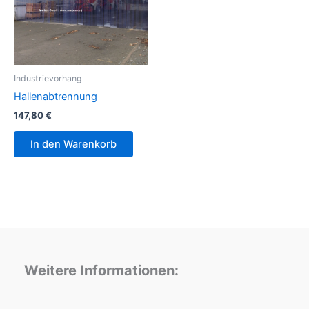
Industrievorhang
Hallenabtrennung
147,80
€
In den Warenkorb
Weitere Informationen: