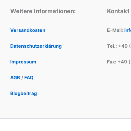
Weitere Informationen:
Kontakt
Versandkosten
E-Mail:
in
Datenschutzerklärung
Tel.: +49 
Impressum
Fax: +49 
AGB
/
FAQ
Blogbeitrag