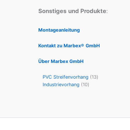
Sonstiges
und Produkte
:
Montageanleitung
Kontakt zu Marbex®
GmbH
Über Marbex GmbH
PVC Streifenvorhang
13
Industrievorhang
10