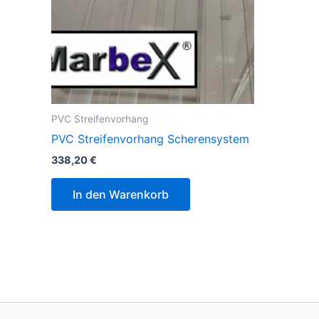
PVC Streifenvorhang
PVC Streifenvorhang Scherensystem
338,20
€
In den Warenkorb