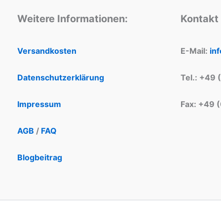
Weitere Informationen:
Kontakt
Versandkosten
E-Mail:
in
Datenschutzerklärung
Tel.: +49 
Impressum
Fax: +49 
AGB
/
FAQ
Blogbeitrag