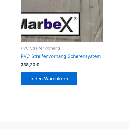
PVC Streifenvorhang
PVC Streifenvorhang Scherensystem
338,20
€
In den Warenkorb