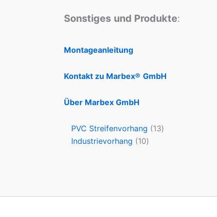
Sonstiges
und Produkte
:
Montageanleitung
Kontakt zu Marbex®
GmbH
Über Marbex GmbH
PVC Streifenvorhang
13
Industrievorhang
10