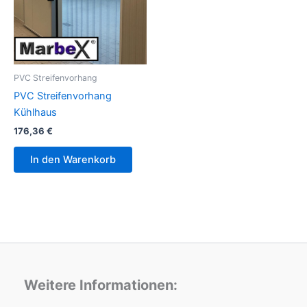
PVC Streifenvorhang
PVC Streifenvorhang
Kühlhaus
176,36
€
In den Warenkorb
Weitere Informationen: