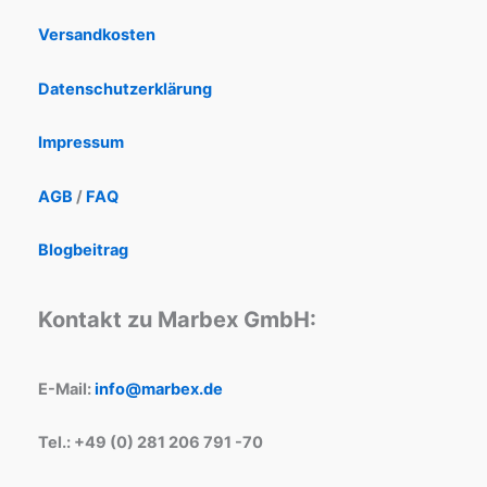
Versandkosten
Datenschutzerklärung
Impressum
AGB
/
FAQ
Blogbeitrag
Kontakt zu Marbex GmbH:
E-Mail:
info@marbex.de
Tel.: +49 (0) 281 206 791 -70