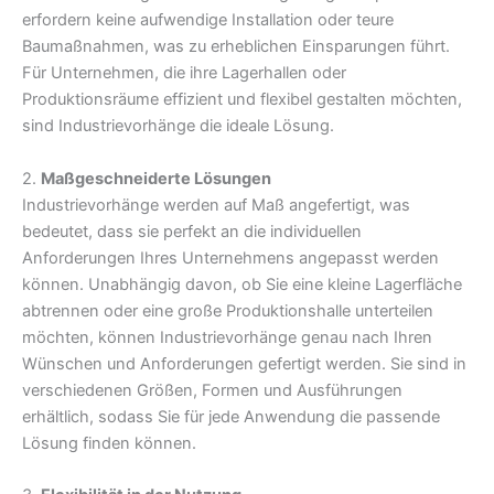
erfordern keine aufwendige Installation oder teure
Baumaßnahmen, was zu erheblichen Einsparungen führt.
Für Unternehmen, die ihre Lagerhallen oder
Produktionsräume effizient und flexibel gestalten möchten,
sind Industrievorhänge die ideale Lösung.
2.
Maßgeschneiderte Lösungen
Industrievorhänge werden auf Maß angefertigt, was
bedeutet, dass sie perfekt an die individuellen
Anforderungen Ihres Unternehmens angepasst werden
können. Unabhängig davon, ob Sie eine kleine Lagerfläche
abtrennen oder eine große Produktionshalle unterteilen
möchten, können Industrievorhänge genau nach Ihren
Wünschen und Anforderungen gefertigt werden. Sie sind in
verschiedenen Größen, Formen und Ausführungen
erhältlich, sodass Sie für jede Anwendung die passende
Lösung finden können.