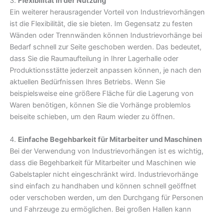
3.
Flexibilität in der Nutzung
Ein weiterer herausragender Vorteil von Industrievorhängen
ist die Flexibilität, die sie bieten. Im Gegensatz zu festen
Wänden oder Trennwänden können Industrievorhänge bei
Bedarf schnell zur Seite geschoben werden. Das bedeutet,
dass Sie die Raumaufteilung in Ihrer Lagerhalle oder
Produktionsstätte jederzeit anpassen können, je nach den
aktuellen Bedürfnissen Ihres Betriebs. Wenn Sie
beispielsweise eine größere Fläche für die Lagerung von
Waren benötigen, können Sie die Vorhänge problemlos
beiseite schieben, um den Raum wieder zu öffnen.
4.
Einfache Begehbarkeit für Mitarbeiter und Maschinen
Bei der Verwendung von Industrievorhängen ist es wichtig,
dass die Begehbarkeit für Mitarbeiter und Maschinen wie
Gabelstapler nicht eingeschränkt wird. Industrievorhänge
sind einfach zu handhaben und können schnell geöffnet
oder verschoben werden, um den Durchgang für Personen
und Fahrzeuge zu ermöglichen. Bei großen Hallen kann