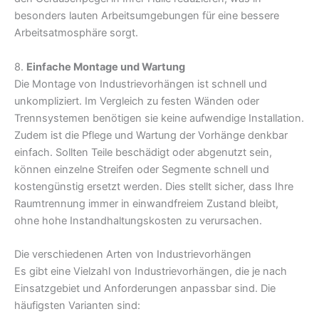
besonders lauten Arbeitsumgebungen für eine bessere
Arbeitsatmosphäre sorgt.
8.
Einfache Montage und Wartung
Die Montage von Industrievorhängen ist schnell und
unkompliziert. Im Vergleich zu festen Wänden oder
Trennsystemen benötigen sie keine aufwendige Installation.
Zudem ist die Pflege und Wartung der Vorhänge denkbar
einfach. Sollten Teile beschädigt oder abgenutzt sein,
können einzelne Streifen oder Segmente schnell und
kostengünstig ersetzt werden. Dies stellt sicher, dass Ihre
Raumtrennung immer in einwandfreiem Zustand bleibt,
ohne hohe Instandhaltungskosten zu verursachen.
Die verschiedenen Arten von Industrievorhängen
Es gibt eine Vielzahl von Industrievorhängen, die je nach
Einsatzgebiet und Anforderungen anpassbar sind. Die
häufigsten Varianten sind: