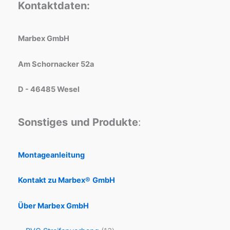
Kontaktdaten:
Marbex GmbH
Am Schornacker 52a
D - 46485 Wesel
Sonstiges
und Produkte
:
Montageanleitung
Kontakt zu Marbex®
GmbH
Über Marbex GmbH