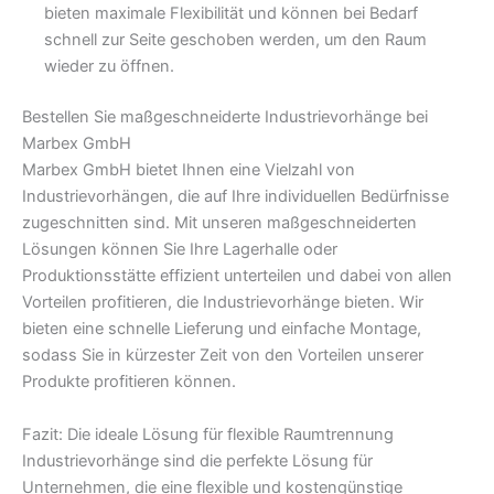
bieten maximale Flexibilität und können bei Bedarf
schnell zur Seite geschoben werden, um den Raum
wieder zu öffnen.
Bestellen Sie maßgeschneiderte Industrievorhänge bei
Marbex GmbH
Marbex GmbH bietet Ihnen eine Vielzahl von
Industrievorhängen, die auf Ihre individuellen Bedürfnisse
zugeschnitten sind. Mit unseren maßgeschneiderten
Lösungen können Sie Ihre Lagerhalle oder
Produktionsstätte effizient unterteilen und dabei von allen
Vorteilen profitieren, die Industrievorhänge bieten. Wir
bieten eine schnelle Lieferung und einfache Montage,
sodass Sie in kürzester Zeit von den Vorteilen unserer
Produkte profitieren können.
Fazit: Die ideale Lösung für flexible Raumtrennung
Industrievorhänge sind die perfekte Lösung für
Unternehmen, die eine flexible und kostengünstige