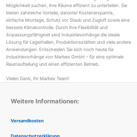
Möglichkeit suchen, ihre Räume effizient zu unterteilen. Sie
bieten zahlreiche Vorteile, darunter Kostenersparnis,
einfache Montage, Schutz vor Staub und Zugluft sowie eine
bessere Klimakontrolle. Durch ihre Flexibilität und
Anpassungsfähigkeit sind Industrievorhänge die ideale
Lösung für Lagerhallen, Produktionsstätten und viele andere
Anwendungen. Entscheiden Sie sich noch heute für
Industrievorhänge von Marbex GmbH – für eine optimale
Raumaufteilung und einen effizienten Betrieb.
Vielen Dank, Ihr Marbex Team!
Weitere Informationen:
Versandkosten
Datenschutzerklärung