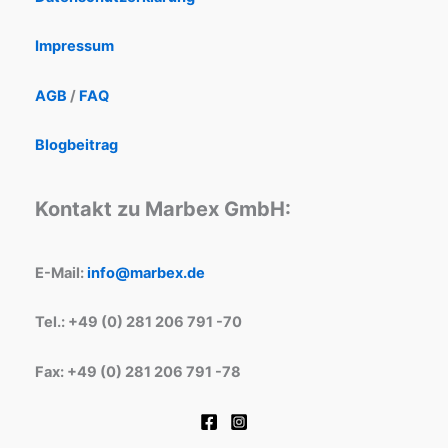
Impressum
AGB
/
FAQ
Blogbeitrag
Kontakt zu Marbex GmbH:
E-Mail:
info@marbex.de
Tel.: +49 (0) 281 206 791 -70
Fax: +49 (0) 281 206 791 -78