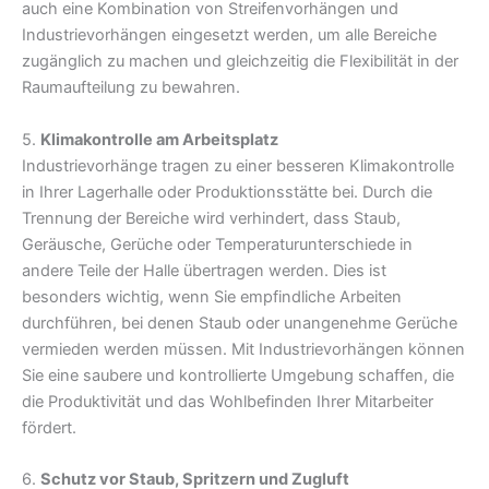
auch eine Kombination von Streifenvorhängen und
Industrievorhängen eingesetzt werden, um alle Bereiche
zugänglich zu machen und gleichzeitig die Flexibilität in der
Raumaufteilung zu bewahren.
5.
Klimakontrolle am Arbeitsplatz
Industrievorhänge tragen zu einer besseren Klimakontrolle
in Ihrer Lagerhalle oder Produktionsstätte bei. Durch die
Trennung der Bereiche wird verhindert, dass Staub,
Geräusche, Gerüche oder Temperaturunterschiede in
andere Teile der Halle übertragen werden. Dies ist
besonders wichtig, wenn Sie empfindliche Arbeiten
durchführen, bei denen Staub oder unangenehme Gerüche
vermieden werden müssen. Mit Industrievorhängen können
Sie eine saubere und kontrollierte Umgebung schaffen, die
die Produktivität und das Wohlbefinden Ihrer Mitarbeiter
fördert.
6.
Schutz vor Staub, Spritzern und Zugluft