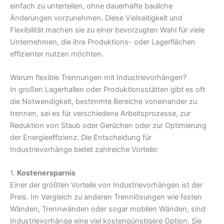
einfach zu unterteilen, ohne dauerhafte bauliche
Änderungen vorzunehmen. Diese Vielseitigkeit und
Flexibilität machen sie zu einer bevorzugten Wahl für viele
Unternehmen, die ihre Produktions- oder Lagerflächen
effizienter nutzen möchten.
Warum flexible Trennungen mit Industrievorhängen?
In großen Lagerhallen oder Produktionsstätten gibt es oft
die Notwendigkeit, bestimmte Bereiche voneinander zu
trennen, sei es für verschiedene Arbeitsprozesse, zur
Reduktion von Staub oder Gerüchen oder zur Optimierung
der Energieeffizienz. Die Entscheidung für
Industrievorhänge bietet zahlreiche Vorteile:
1.
Kostenersparnis
Einer der größten Vorteile von Industrievorhängen ist der
Preis. Im Vergleich zu anderen Trennlösungen wie festen
Wänden, Trennwänden oder sogar mobilen Wänden, sind
Industrievorhänge eine viel kostengünstigere Option. Sie