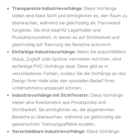
Transparente Industrievorhänge:
Diese Vorhänge
bieten eine klare Sicht und ermöglichen es, den Raum zu
überwachen, während sie gleichzeitig als Trennwand
fungieren. Sie sind ideal für Lagerhallen und
Produktionsstätten, in denen es auf Sichtbarkeit und
gleichzeitig auf Trennung der Bereiche ankommt.
Einfarbige Industrievorhänge:
Wenn Sie ausschließlich
Staub, Zugluft oder Spritzer vermeiden möchten, sind
einfarbige PVC-Vorhänge ideal. Diese gibt es in
verschiedenen Farben, sodass Sie die Vorhänge an das
Design Ihrer Halle oder den speziellen Bedarf Ihres
Unternehmens anpassen können.
Industrievorhänge mit Sichtfenster:
Diese Vorhänge
bieten eine Kombination aus Privatsphäre und
Sichtbarkeit. Sie ermöglichen es, die abgetrennten
Bereiche zu überwachen, während sie gleichzeitig die
gewünschten Trennungseffekte erzielen.
Verschiebbare Industrievorhänge:
Diese Vorhänge