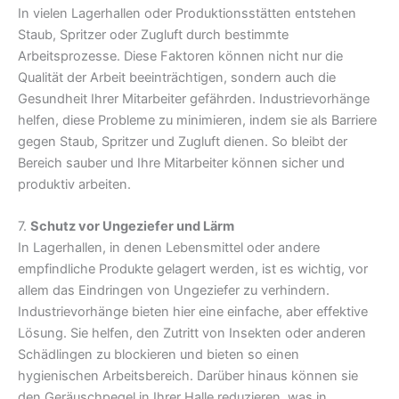
In vielen Lagerhallen oder Produktionsstätten entstehen
Staub, Spritzer oder Zugluft durch bestimmte
Arbeitsprozesse. Diese Faktoren können nicht nur die
Qualität der Arbeit beeinträchtigen, sondern auch die
Gesundheit Ihrer Mitarbeiter gefährden. Industrievorhänge
helfen, diese Probleme zu minimieren, indem sie als Barriere
gegen Staub, Spritzer und Zugluft dienen. So bleibt der
Bereich sauber und Ihre Mitarbeiter können sicher und
produktiv arbeiten.
7.
Schutz vor Ungeziefer und Lärm
In Lagerhallen, in denen Lebensmittel oder andere
empfindliche Produkte gelagert werden, ist es wichtig, vor
allem das Eindringen von Ungeziefer zu verhindern.
Industrievorhänge bieten hier eine einfache, aber effektive
Lösung. Sie helfen, den Zutritt von Insekten oder anderen
Schädlingen zu blockieren und bieten so einen
hygienischen Arbeitsbereich. Darüber hinaus können sie
den Geräuschpegel in Ihrer Halle reduzieren, was in