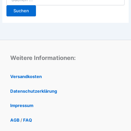
Weitere Informationen:
Versandkosten
Datenschutzerklärung
Impressum
AGB
/
FAQ