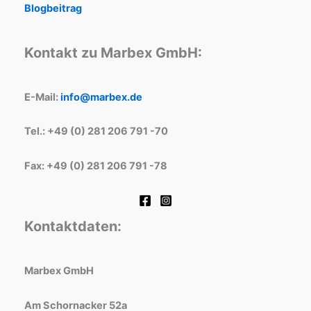
Blogbeitrag
Kontakt zu Marbex GmbH:
E-Mail:
info@marbex.de
Tel.: +49 (0) 281 206 791 -70
Fax: +49 (0) 281 206 791 -78
Kontaktdaten:
Marbex GmbH
Am Schornacker 52a