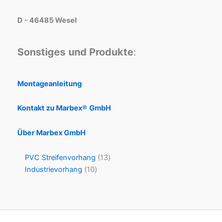
D - 46485 Wesel
Sonstiges
und Produkte
:
Montageanleitung
Kontakt zu Marbex®
GmbH
Über Marbex GmbH
PVC Streifenvorhang
13
Industrievorhang
10